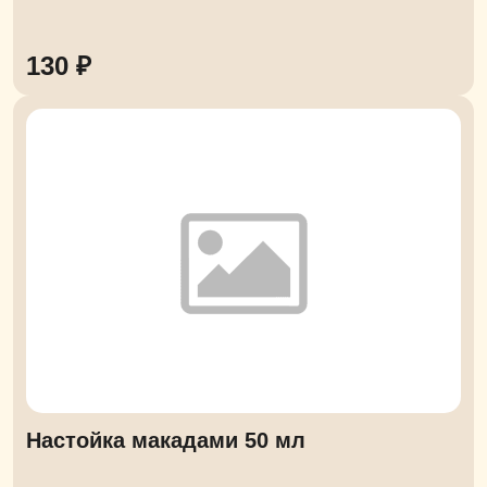
130 ₽
Настойка макадами 50 мл