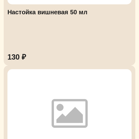
Настойка вишневая 50 мл
130 ₽