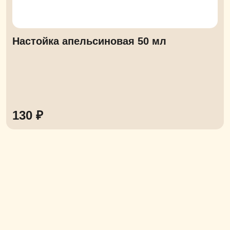
Настойка апельсиновая 50 мл
130 ₽