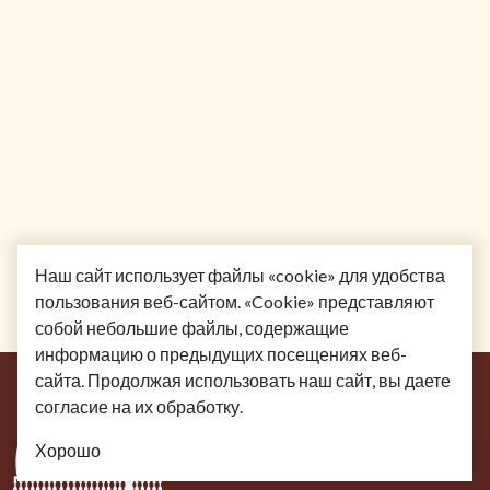
Наш сайт использует файлы «cookie» для удобства
пользования веб-сайтом. «Cookie» представляют
собой небольшие файлы, содержащие
информацию о предыдущих посещениях веб-
сайта. Продолжая использовать наш сайт, вы даете
согласие на их обработку.
Хорошо