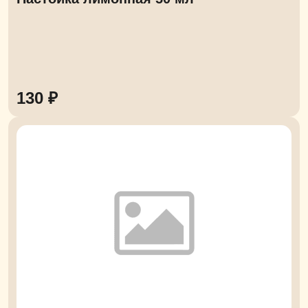
130 ₽