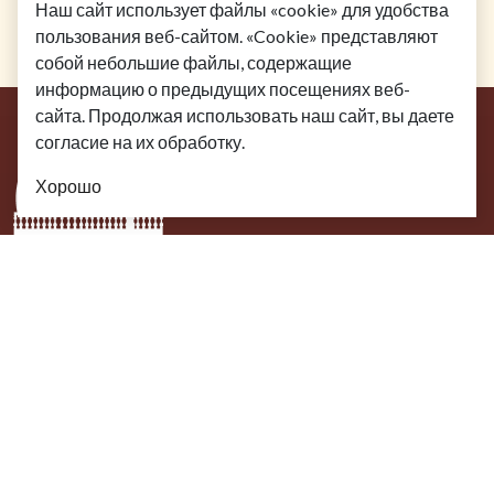
Наш сайт использует файлы «cookie» для удобства
пользования веб-сайтом. «Cookie» представляют
собой небольшие файлы, содержащие
информацию о предыдущих посещениях веб-
сайта. Продолжая использовать наш сайт, вы даете
согласие на их обработку.
Хорошо
Посетителям
Меню
Услуги
Афиша
Галерея
Вопросы
О нас
О ресторане