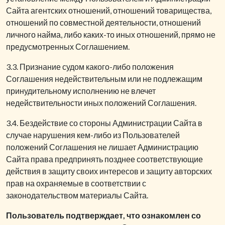
Сайта агентских отношений, отношений товарищества,
отношений по совместной деятельности, отношений
личного найма, либо каких-то иных отношений, прямо не
предусмотренных Соглашением.
3.3. Признание судом какого-либо положения
Соглашения недействительным или не подлежащим
принудительному исполнению не влечет
недействительности иных положений Соглашения.
3.4. Бездействие со стороны Администрации Сайта в
случае нарушения кем-либо из Пользователей
положений Соглашения не лишает Администрацию
Сайта права предпринять позднее соответствующие
действия в защиту своих интересов и защиту авторских
прав на охраняемые в соответствии с
законодательством материалы Сайта.
Пользователь подтверждает, что ознакомлен со