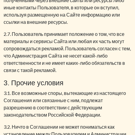
полученными через внешние сайты или ресурсы либо
иные контакты Пользователя, в которые он вступил,
используя размещенную на Сайте информацию или
ссылки на внешние ресурсы.
2.7. Пользователь принимает положение о том, что все
материалы и сервисы Сайта или любая их часть могут
сопровождаться рекламой. Пользователь согласен с тем,
что Администрация Сайта не несет какой-либо
ответственности и не имеет каких-либо обязательств в
связи с такой рекламой.
3. Прочие условия
3.1. Все возможные споры, вытекающие из настоящего
Соглашения или связанные с ним, подлежат
разрешению в соответствии с действующим
законодательством Российской Федерации.
3.2. Ничто в Соглашении не может пониматься как
установление между Пользователем и Администрации