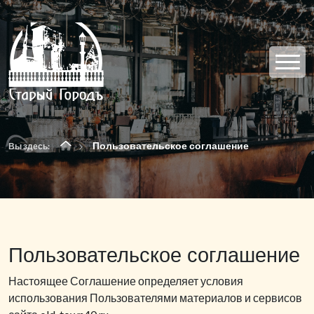
Пользовательское соглашение
Вы здесь:
Пользовательское соглашение
Настоящее Соглашение определяет условия
использования Пользователями материалов и сервисов