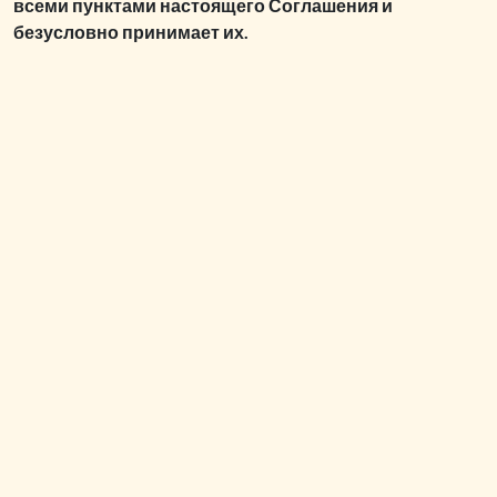
всеми пунктами настоящего Соглашения и
безусловно принимает их.