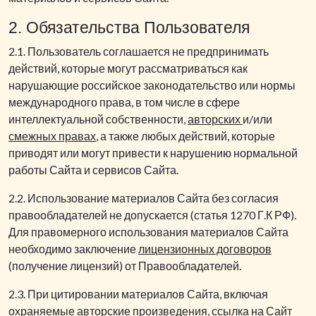
2. Обязательства Пользователя
2.1. Пользователь соглашается не предпринимать
действий, которые могут рассматриваться как
нарушающие российское законодательство или нормы
международного права, в том числе в сфере
интеллектуальной собственности,
авторских
и/или
смежных правах
, а также любых действий, которые
приводят или могут привести к нарушению нормальной
работы Сайта и сервисов Сайта.
2.2. Использование материалов Сайта без согласия
правообладателей не допускается (статья 1270 Г.К РФ).
Для правомерного использования материалов Сайта
необходимо заключение
лицензионных договоров
(получение лицензий) от Правообладателей.
2.3. При цитировании материалов Сайта, включая
охраняемые авторские произведения, ссылка на Сайт