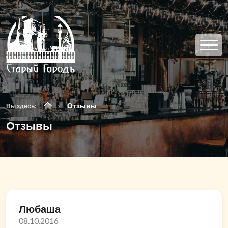
Отзывы
Вы здесь:
Отзывы
Любаша
08.10.2016