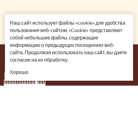
Наш сайт использует файлы «cookie» для удобства
пользования веб-сайтом. «Cookie» представляют
собой небольшие файлы, содержащие
информацию о предыдущих посещениях веб-
сайта. Продолжая использовать наш сайт, вы даете
согласие на их обработку.
Хорошо
Посетителям
Меню
Услуги
Афиша
Галерея