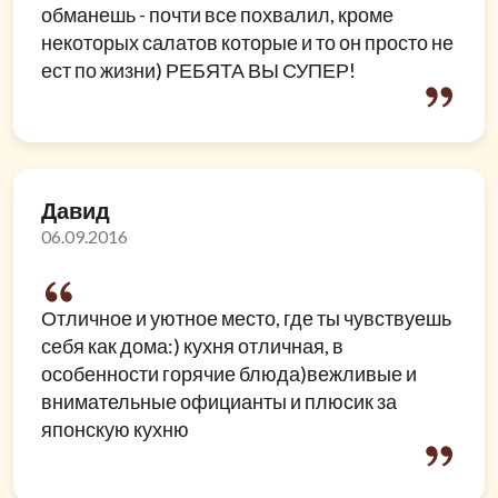
обманешь - почти все похвалил, кроме
некоторых салатов которые и то он просто не
ест по жизни) РЕБЯТА ВЫ СУПЕР!
Давид
06.09.2016
Отличное и уютное место, где ты чувствуешь
себя как дома:) кухня отличная, в
особенности горячие блюда)вежливые и
внимательные официанты и плюсик за
японскую кухню