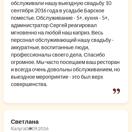
обслуживали нашу выездную свадьбу 10
сентября 2016 года в усадьбе Барское
поместье. Обслуживание - 5+, кухня - 5+,
администратор Сергей реагировал
мгновенно на любой наш каприз. Весь
персонал обслуживающий нашу свадьбу -
аккуратные, воспитанные люди,
профессионалы своего дела. Спасибо
огромное. Мы часто посещаем ваш ресторан
и всегда очень довольны обслуживанием, но
выездное мероприятие - это был верх
совершенства.
Светлана
Калуга
06.09.2016