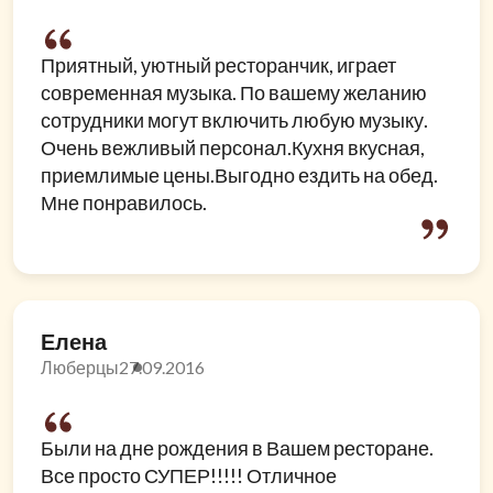
Приятный, уютный ресторанчик, играет
современная музыка. По вашему желанию
сотрудники могут включить любую музыку.
Очень вежливый персонал.Кухня вкусная,
приемлимые цены.Выгодно ездить на обед.
Мне понравилось.
Елена
Люберцы
27.09.2016
Были на дне рождения в Вашем ресторане.
Все просто СУПЕР!!!!! Отличное