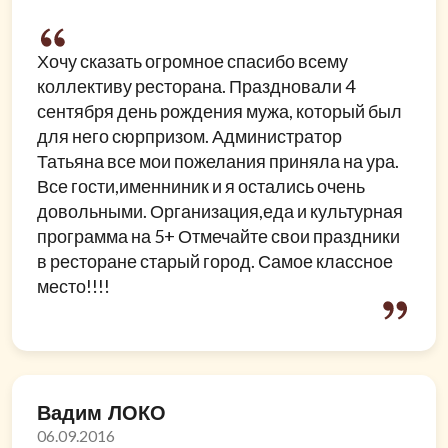
Хочу сказать огромное спасибо всему
коллективу ресторана. Праздновали 4
сентября день рождения мужа, который был
для него сюрпризом. Администратор
Татьяна все мои пожелания приняла на ура.
Все гости,именниник и я остались очень
довольными. Организация,еда и культурная
программа на 5+ Отмечайте свои праздники
в ресторане старый город. Самое классное
место!!!!
Вадим ЛОКО
06.09.2016