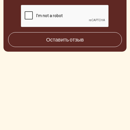
Оставить отзыв