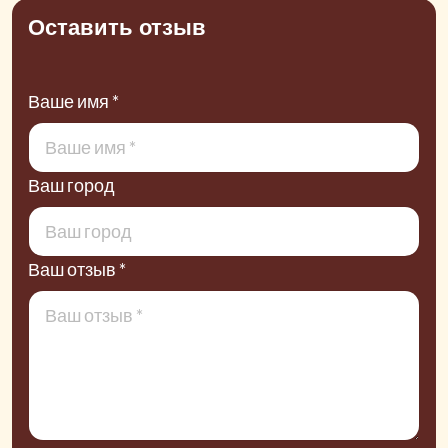
Оставить отзыв
Ваше имя *
Ваш город
Ваш отзыв *