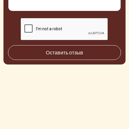
Оставить отзыв