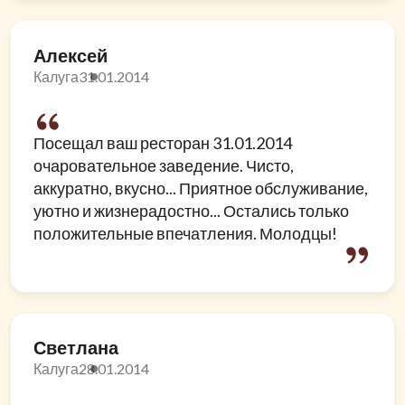
Алексей
Калуга
31.01.2014
Посещал ваш ресторан 31.01.2014
очаровательное заведение. Чисто,
аккуратно, вкусно... Приятное обслуживание,
уютно и жизнерадостно... Остались только
положительные впечатления. Молодцы!
Светлана
Калуга
28.01.2014