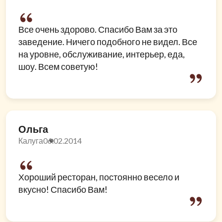
Все очень здорово. Спасибо Вам за это
заведение. Ничего подобного не видел. Все
на уровне, обслуживание, интерьер, еда,
шоу. Всем советую!
Ольга
Калуга
06.02.2014
Хороший ресторан, постоянно весело и
вкусно! Спасибо Вам!