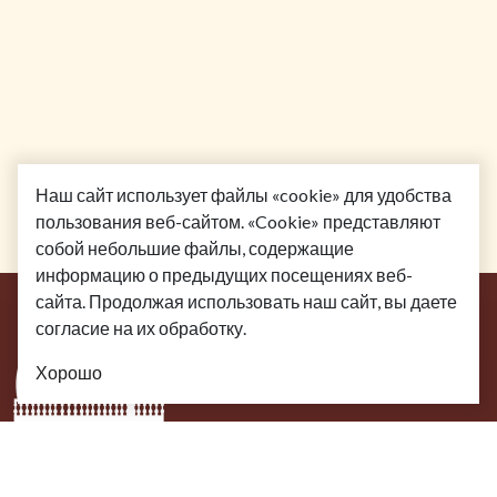
Наш сайт использует файлы «cookie» для удобства
пользования веб-сайтом. «Cookie» представляют
собой небольшие файлы, содержащие
информацию о предыдущих посещениях веб-
сайта. Продолжая использовать наш сайт, вы даете
согласие на их обработку.
Хорошо
Посетителям