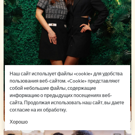
Наш сайт использует файлы «cookie» для удобства
пользования веб-сайтом. «Cookie» представляют
собой небольшие файлы, содержащие
информацию о предыдущих посещениях веб-
сайта. Продолжая использовать наш сайт, вы даете
согласие на их обработку.
Хорошо