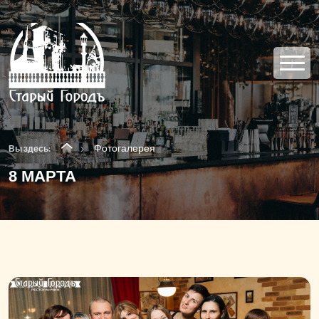
Фотогалерея
Вы здесь:
8 МАРТА