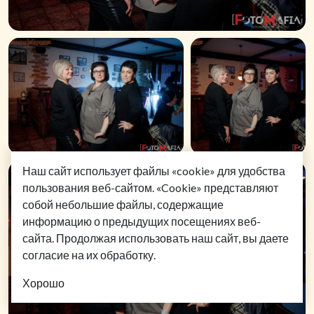
Наш сайт использует файлы «cookie» для удобства
пользования веб-сайтом. «Cookie» представляют
собой небольшие файлы, содержащие
информацию о предыдущих посещениях веб-
сайта. Продолжая использовать наш сайт, вы даете
согласие на их обработку.
Хорошо