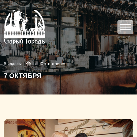
Фотогалерея
Вы здесь:
7 ОКТЯБРЯ