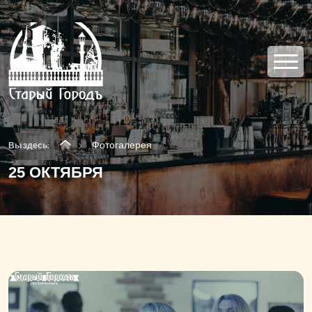
Фотогалерея
Вы здесь:
25 ОКТЯБРЯ