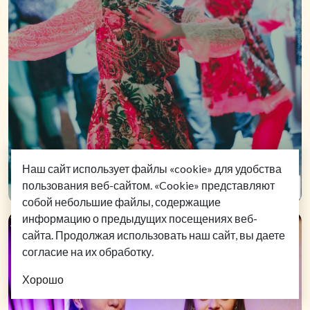
Наш сайт использует файлы «cookie» для удобства
пользования веб-сайтом. «Cookie» представляют
собой небольшие файлы, содержащие
информацию о предыдущих посещениях веб-
сайта. Продолжая использовать наш сайт, вы даете
согласие на их обработку.
Хорошо