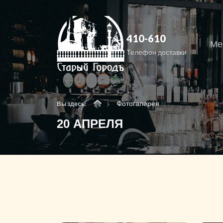
410-610
Ме
Телефон доставки
Фотогалерея
Вы здесь:
20 АПРЕЛЯ