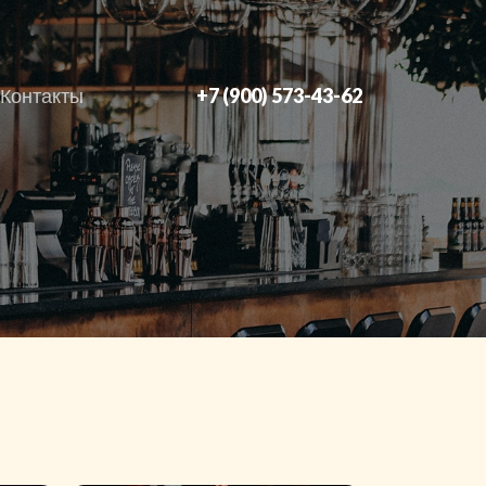
Контакты
+7 (900) 573-43-62