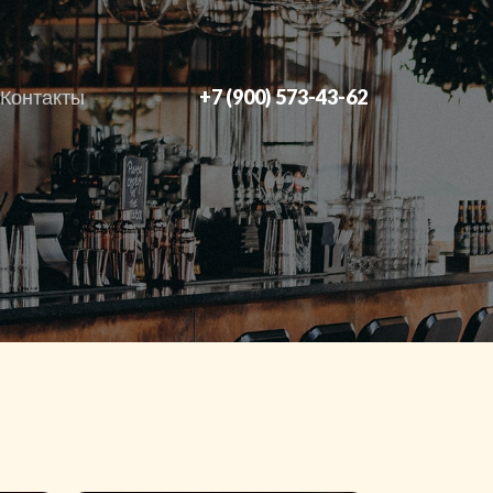
Контакты
+7 (900) 573-43-62