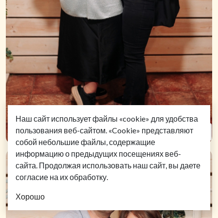
Наш сайт использует файлы «cookie» для удобства
пользования веб-сайтом. «Cookie» представляют
собой небольшие файлы, содержащие
информацию о предыдущих посещениях веб-
сайта. Продолжая использовать наш сайт, вы даете
согласие на их обработку.
Хорошо