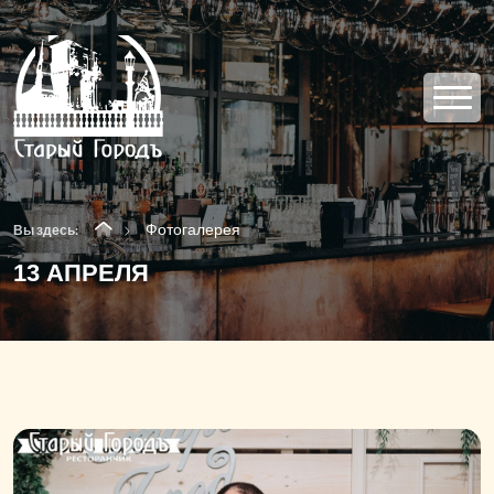
Фотогалерея
Вы здесь:
13 АПРЕЛЯ