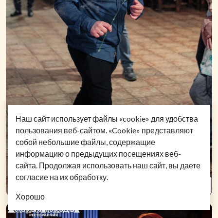
Наш сайт использует файлы «cookie» для удобства
пользования веб-сайтом. «Cookie» представляют
собой небольшие файлы, содержащие
информацию о предыдущих посещениях веб-
сайта. Продолжая использовать наш сайт, вы даете
согласие на их обработку.
Хорошо